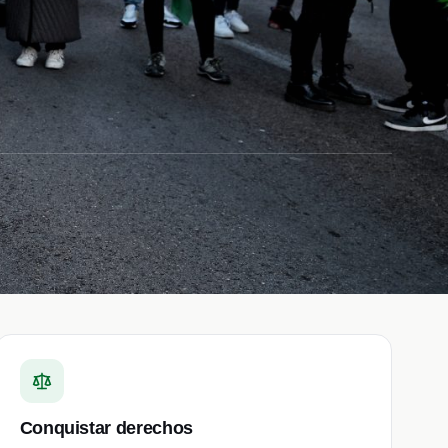
Conquistar derechos